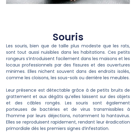
Souris
Les souris, bien que de taille plus modeste que les rats,
sont tout aussi nuisibles dans les habitations. Ces petits
rongeurs s’introduisent facilement dans les maisons et les
locaux professionnels par des fissures et des ouvertures
minimes. Elles nichent souvent dans des endroits isolés,
comme les cloisons, les sous-sols ou derrière les meubles.
Leur présence est détectable grâce à de petits bruits de
grattement et aux dégâts qu’elles laissent sur des objets
et des câbles rongés. Les souris sont également
porteuses de bactéries et de virus transmissibles à
l’homme par leurs déjections, notamment la hantavirus.
Elles se reproduisent rapidement, rendant leur éradication
primordiale dès les premiers signes d’infestation.