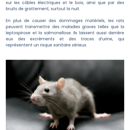
sur les câbles électriques et le bois, ainsi que par des
bruits de grattement, surtout la nuit.
En plus de causer des dommages matériels, les rats
peuvent transmettre des maladies graves telles que la
leptospirose et la salmonellose. Ils laissent aussi derrière
eux des excréments et des traces d’urine, qui
représentent un risque sanitaire sérieux.