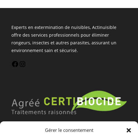
Experts en extermination de nuisibles, Actinuisible
offre des services professionnels pour éliminer
rongeurs, insectes et autres parasites, assurant un
environnement sain et sécurisé.
Gérer le consentement