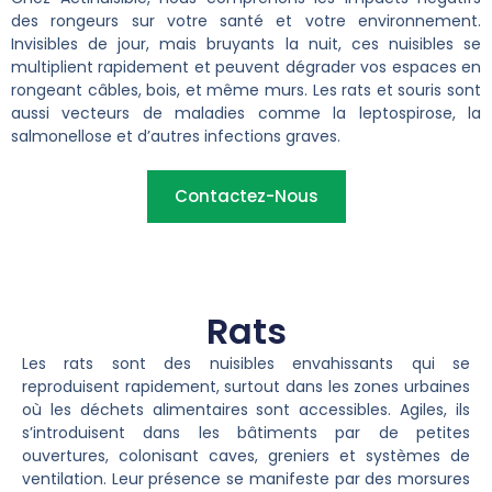
des rongeurs sur votre santé et votre environnement.
Invisibles de jour, mais bruyants la nuit, ces nuisibles se
multiplient rapidement et peuvent dégrader vos espaces en
rongeant câbles, bois, et même murs. Les rats et souris sont
aussi vecteurs de maladies comme la leptospirose, la
salmonellose et d’autres infections graves.
Contactez-Nous
Rats
Les rats sont des nuisibles envahissants qui se
reproduisent rapidement, surtout dans les zones urbaines
où les déchets alimentaires sont accessibles. Agiles, ils
s’introduisent dans les bâtiments par de petites
ouvertures, colonisant caves, greniers et systèmes de
ventilation. Leur présence se manifeste par des morsures