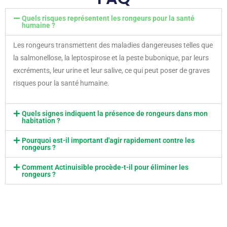
Quels risques représentent les rongeurs pour la santé
humaine ?
Les rongeurs transmettent des maladies dangereuses telles que
la salmonellose, la leptospirose et la peste bubonique, par leurs
excréments, leur urine et leur salive, ce qui peut poser de graves
risques pour la santé humaine.
Quels signes indiquent la présence de rongeurs dans mon
habitation ?
Pourquoi est-il important d'agir rapidement contre les
rongeurs ?
Comment Actinuisible procède-t-il pour éliminer les
rongeurs ?